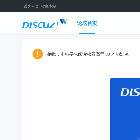
设为首页
收藏本站
论坛首页
抱歉，本帖要求阅读权限高于 90 才能浏览