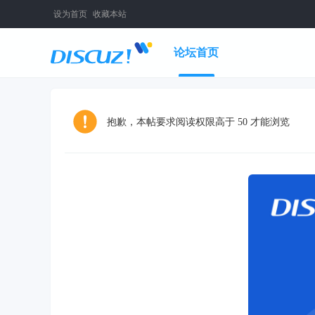
设为首页
收藏本站
论坛首页
抱歉，本帖要求阅读权限高于 50 才能浏览