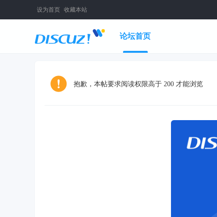
设为首页
收藏本站
论坛首页
抱歉，本帖要求阅读权限高于 200 才能浏览