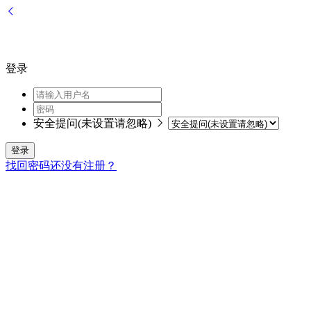
登录
安全提问(未设置请忽略)
登录
找回密码
还没有注册？