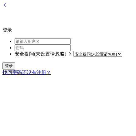
登录
安全提问(未设置请忽略)
登录
找回密码
还没有注册？