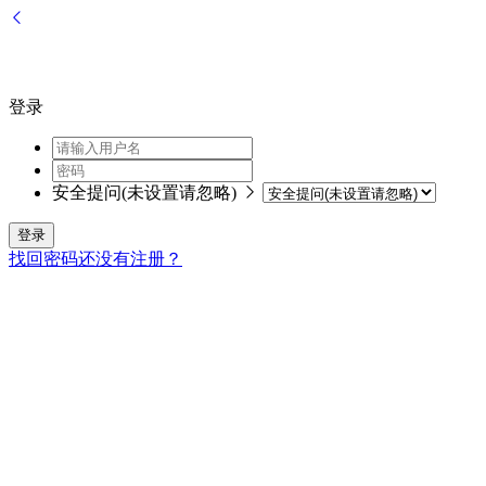
登录
安全提问(未设置请忽略)
登录
找回密码
还没有注册？