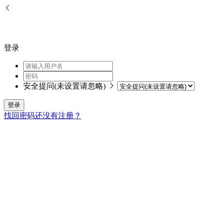
登录
安全提问(未设置请忽略)
登录
找回密码
还没有注册？