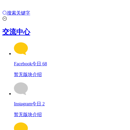
搜索关键字
交流中心
Facebook
今日 68
暂无版块介绍
Instagram
今日 2
暂无版块介绍