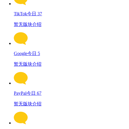
TikTok
今日 37
暂无版块介绍
Google
今日 5
暂无版块介绍
PayPal
今日 67
暂无版块介绍