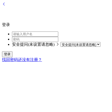
登录
安全提问(未设置请忽略)
登录
找回密码
还没有注册？