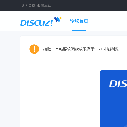
设为首页
收藏本站
论坛首页
抱歉，本帖要求阅读权限高于 150 才能浏览